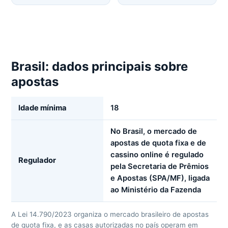
Brasil: dados principais sobre
apostas
Idade mínima
18
No Brasil, o mercado de
apostas de quota fixa e de
cassino online é regulado
Regulador
pela Secretaria de Prêmios
e Apostas (SPA/MF), ligada
ao Ministério da Fazenda
A Lei 14.790/2023 organiza o mercado brasileiro de apostas
de quota fixa, e as casas autorizadas no país operam em