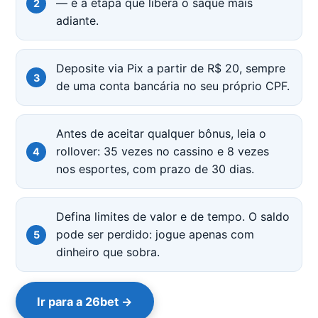
— é a etapa que libera o saque mais
adiante.
Deposite via Pix a partir de R$ 20, sempre
de uma conta bancária no seu próprio CPF.
Antes de aceitar qualquer bônus, leia o
rollover: 35 vezes no cassino e 8 vezes
nos esportes, com prazo de 30 dias.
Defina limites de valor e de tempo. O saldo
pode ser perdido: jogue apenas com
dinheiro que sobra.
Ir para a 26bet →