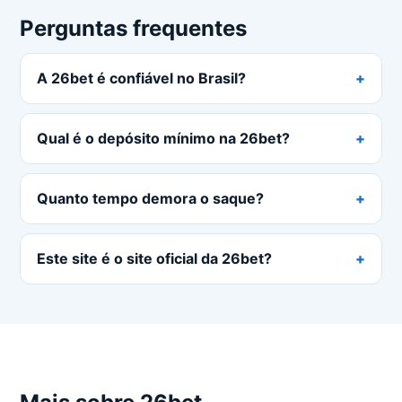
Perguntas frequentes
A 26bet é confiável no Brasil?
Qual é o depósito mínimo na 26bet?
Quanto tempo demora o saque?
Este site é o site oficial da 26bet?