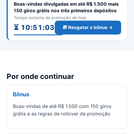
Boas-vindas divulgadas em até R$ 1.500 mais
150 giros grátis nos três primeiros depósitos
Tempo restante da promoção de hoje
⏳
10:51:02
🎁 Resgatar o bônus →
Por onde continuar
Bônus
Boas-vindas de até R$ 1.500 com 150 giros
grátis e as regras de rollover da promoção